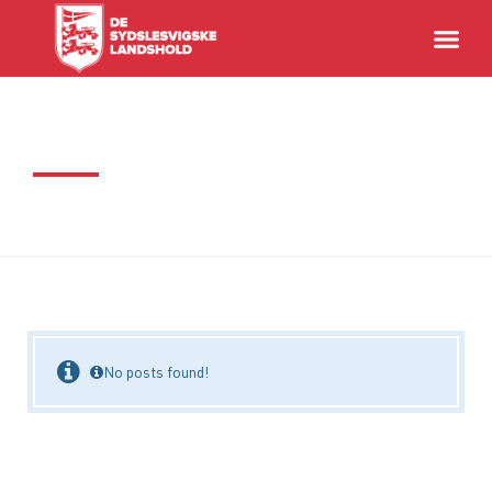
No posts found!