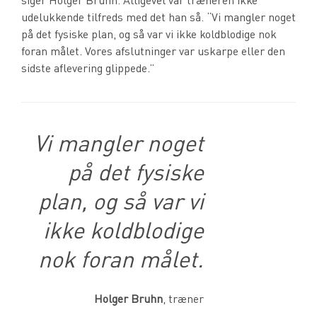
udelukkende tilfreds med det han så. “Vi mangler noget
på det fysiske plan, og så var vi ikke koldblodige nok
foran målet. Vores afslutninger var uskarpe eller den
sidste aflevering glippede.”
Vi mangler noget
på det fysiske
plan, og så var vi
ikke koldblodige
nok foran målet.
Holger Bruhn
, træner