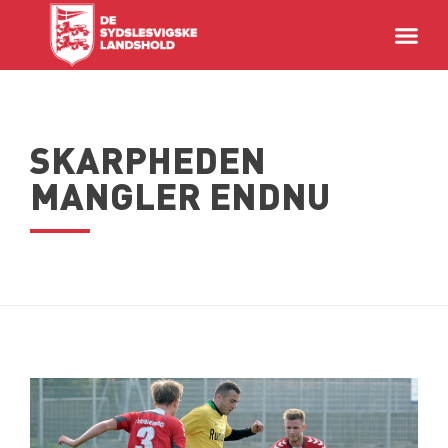
SKARPHEDEN
MANGLER ENDNU