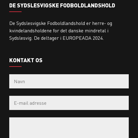
DE SYDSLESVIGSKE FODBOLDLANDSHOLD
De Sydslesvigske Fodboldlandshold er herre- og
kvindelandsholdene for det danske mindretal i
Sydslesvig. De deltager i EUROPEADA 2024.
KONTAKT OS